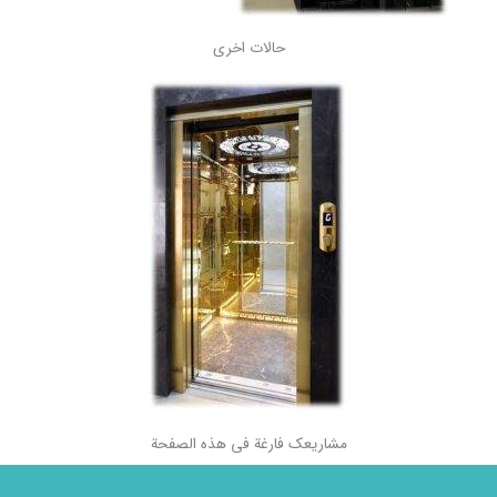
حالات اخرى
مشاريعك فارغة في هذه الصفحة