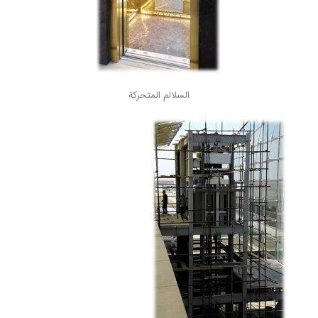
السلالم المتحركة