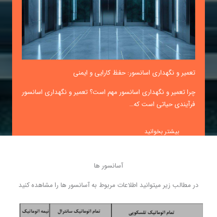
تعمیر و نگهداری اسانسور: حفظ کارایی و ایمنی
چرا تعمیر و نگهداری اسانسور مهم است؟ تعمیر و نگهداری اسانسور
فرآیندی حیاتی است که…
بیشتر بخوانید
آسانسور ها
در مطالب زیر میتوانید اطلاعات مربوط به آسانسور ها را مشاهده کنید