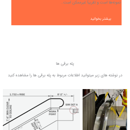
نمونه‌ها است و تقریباً غیرممکن است…
بیشتر بخوانید
پله برقی ها
در نوشته های زیر میتوانید اطلاعات مربوط به پله برقی ها را مشاهده کنید