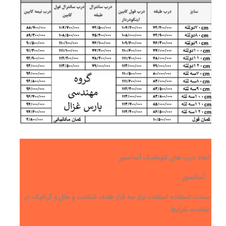
ابعاد درب های اتوماتیک آسانسور
آسانسور
سخت استفاده استفاده نیاز سه قرار هدف شناخت و حال و گرافیک در
شناخت شرایط…