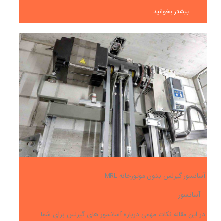
بیشتر بخوانید
آسانسور گیرلس بدون موتورخانه MRL
آسانسور
در این مقاله نکات مهمی درباره آسانسور های گیرلس برای شما