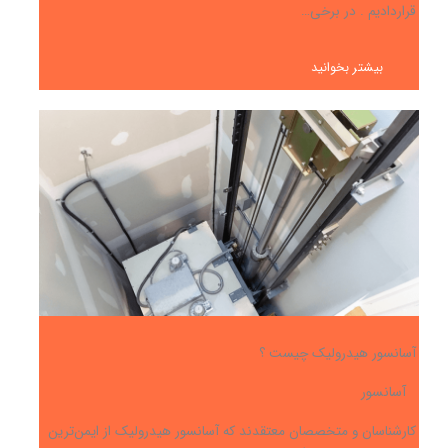
قراردادیم . در برخی…
بیشتر بخوانید
آسانسور هیدرولیک چیست ؟
آسانسور
کارشناسان و متخصصان معتقدند که آسانسور هیدرولیک از ایمن‌ترین