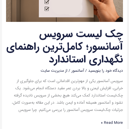
چک‌ لیست سرویس
آسانسور؛ کامل‌ترین راهنمای
نگهداری استاندارد
دیدگاه‌ خود را بنویسید
/
آسانسور
/ از
مدیریت سایت
سرویس آسانسور یکی از مهم‌ترین اقداماتی است که برای جلوگیری از
خرابی، افزایش ایمنی و بالا بردن عمر مفید دستگاه انجام می‌شود. یک
چک‌لیست استاندارد کمک می‌کند هیچ بخشی از سرویس نادیده گرفته
نشود و آسانسور همیشه آماده و ایمن باشد. در این مقاله به‌صورت کامل،
جزئیات چک‌لیست سرویس آسانسور را بررسی می‌کنیم. چرا سرویس
Read More »