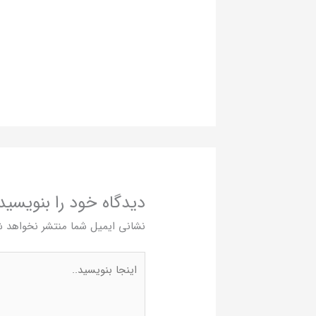
دیدگاه‌ خود را بنویسید
نشانی ایمیل شما منتشر نخواهد ش
اینجا
بنویسید..