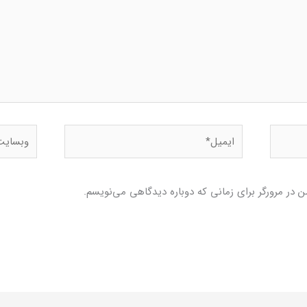
ایمیل*
وبسایت
 در مرورگر برای زمانی که دوباره دیدگاهی می‌نویسم.