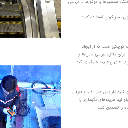
ملکرد سنسورها و موتورها را بررسی
ی تمیز کردن استفاده کنید.
ت کوچکی است که از ایجاد
برای مثال، بررسی کابل‌ها و
ابی‌های پرهزینه جلوگیری کند.
 کلید افزایش عمر مفید پله‌برقی
توانید هزینه‌های نگهداری را
ه را تضمین کنید.