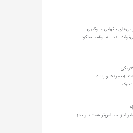
ابی‌های ناگهانی جلوگیری
تواند منجر به توقف عملکرد
تریکی.
 زنجیره‌ها و پله‌ها.
تحرک.
یر اجزا حساس‌تر هستند و نیاز