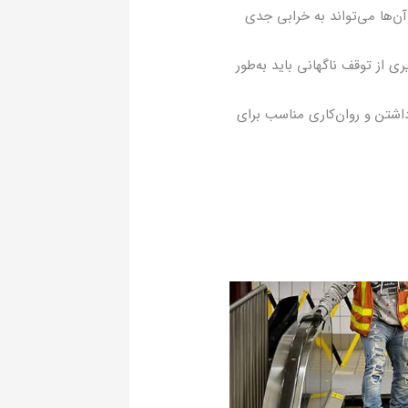
‌ها می‌تواند به خرابی جدی
ی از توقف ناگهانی باید به‌طور
اشتن و روان‌کاری مناسب برای