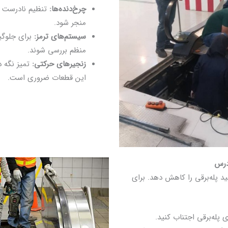
چرخ‌دنده‌ها:
تنظیم نادرست آن
منجر شود.
سیستم‌های ترمز:
برای جلوگیر
منظم بررسی شوند.
زنجیرهای حرکتی:
تمیز نگه د
این قطعات ضروری است.
د پله‌برقی را کاهش دهد. برای
 پله‌برقی اجتناب کنید.