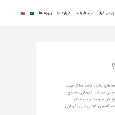
پارس غزال
ارتباط با ما
درباره ما
پروژه ها
؟
ضاهای پرتردد مانند مراکز خرید،
عمومی هستند. نگهداری صحیح
افزایش می‌دهد و هزینه‌های
ه، گام‌های کلیدی برای نگهداری