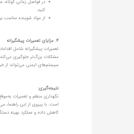
در فواصل زمانی کوتاه، ع
کنید.
از مواد شوینده مناسب برا
۴. مزایای تعمیرات پیشگیرانه
تعمیرات پیشگیرانه شامل اقداما
مشکلات بزرگ‌تر جلوگیری می‌کند. 
سیستم‌های ایمنی می‌تواند از خر
نتیجه‌گیری:
نگهداری منظم و تعمیرات به‌موقع،
است. با پیروی از این راهنما، می‌
کاهش داده و عملکرد بهینه دستگا