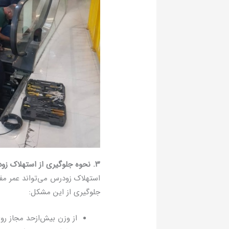
۳. نحوه جلوگیری از استهلاک زودرس
استهلاک زودرس می‌تواند عمر مفی
جلوگیری از این مشکل:
از وزن بیش‌ازحد مجاز روی