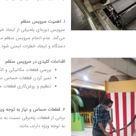
۱. اهمیت سرویس منظم
سرویس دوره‌ای پله‌برقی از ایجاد خر
می‌کند. عدم انجام سرویس منظم می‌
دستگاه و ایجاد خطرات ایمنی شود.
اقدامات کلیدی در سرویس منظم:
بررسی قطعات مکانیکی و الک
تمیز کردن قطعات حساس مانند
تنظیم و روغن‌کاری قطعات م
۲. قطعات حساس و نیاز به توجه ویژه
برخی از قطعات پله‌برقی نسبت به سا
به توجه ویژه دارند، مانند: