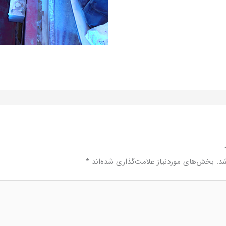
د.
بخش‌های موردنیاز علامت‌گذاری شده‌اند
*