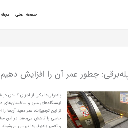
صفحه اصلی
مجله 
له‌برقی: چطور عمر آن را افزایش دهیم
پله‌برقی‌ها یکی از اجزای کلیدی در ف
ایستگاه‌های مترو و ساختمان‌های 
از این تجهیزات، عمر مفید آن‌ها را 
جانبی را کاهش می‌دهد. در این مقال
و تعمیر پله‌برقی‌ها بررسی می‌شوند.