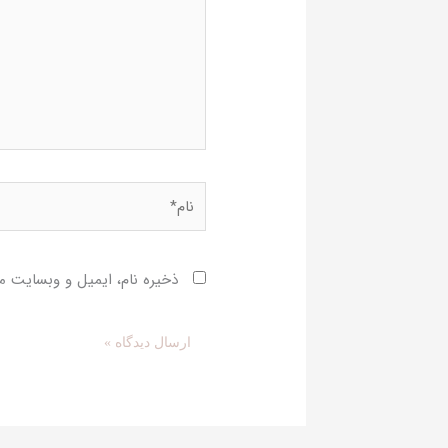
نام*
ذخیره نام، ایمیل و وبسایت من