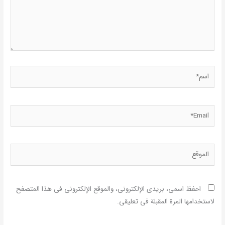
اسم*
Email*
الموقع
احفظ اسمي، بريدي الإلكتروني، والموقع الإلكتروني في هذا المتصفح
لاستخدامها المرة المقبلة في تعليقي.