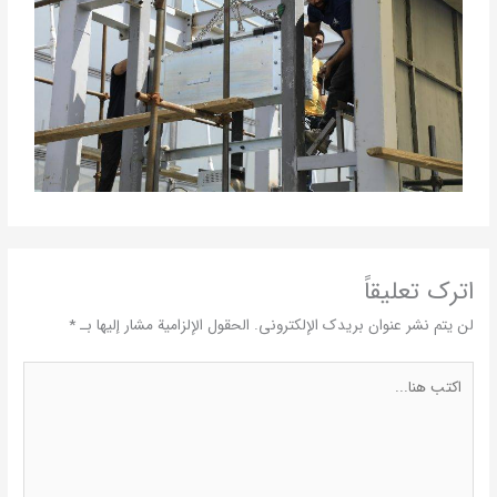
اترك تعليقاً
لن يتم نشر عنوان بريدك الإلكتروني.
الحقول الإلزامية مشار إليها بـ
*
اكتب
هنا...