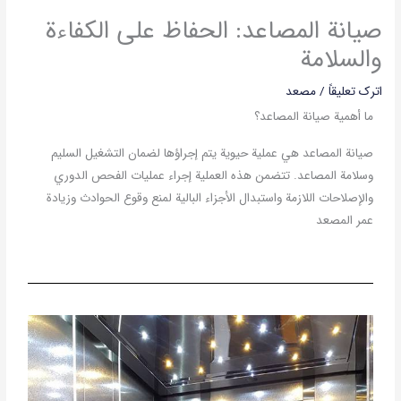
صيانة المصاعد: الحفاظ على الكفاءة
والسلامة
اترك تعليقاً
/
مصعد
ما أهمية صيانة المصاعد؟
صيانة المصاعد هي عملية حيوية يتم إجراؤها لضمان التشغيل السليم
وسلامة المصاعد. تتضمن هذه العملية إجراء عمليات الفحص الدوري
والإصلاحات اللازمة واستبدال الأجزاء البالية لمنع وقوع الحوادث وزيادة
عمر المصعد