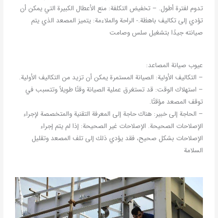
تدوم لفترة أطول. – تخفيض التكلفة: منع الأعطال الكبيرة التي يمكن أن
تؤدي إلى تكاليف باهظة.- الراحة والملاءمة: يتميز المصعد الذي يتم
صيانته جيدًا بتشغيل سلس وصامت
عيوب صيانة المصاعد:
– التكاليف الأولية: الصيانة المستمرة يمكن أن تزيد من التكاليف الأولية.
– استهلاك الوقت: قد تستغرق عملية الصيانة وقتًا طويلاً وتتسبب في
توقف المصعد مؤقتًا.
– الحاجة إلى خبير: هناك حاجة إلى المعرفة التقنية والمتخصصة لإجراء
الإصلاحات الصحيحة. الإصلاحات غير الصحيحة: إذا لم يتم إجراء
الإصلاحات بشكل صحيح، فقد يؤدي ذلك إلى تلف المصعد وتقليل
السلامة